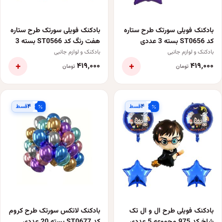
بادکنک فویلی سورتک طرح ستاره
بادکنک فویلی سورتک طرح ستاره
کد ST0656 بسته 3 عددی
هفت رنگ کد ST0566 بسته 3
عددی
بادکنک و لوازم جانبی
بادکنک و لوازم جانبی
+
+
۴۱۹٬۰۰۰
۴۱۹٬۰۰۰
تومان
تومان
۴
۴
قسط
قسط
بادکنک فویلی طرح ال و ال تک
بادکنک لاتکس سورتک طرح کروم