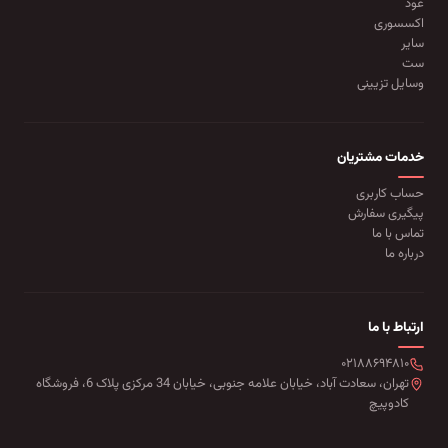
عود
اکسسوری
سایر
ست
وسایل تزیینی
خدمات مشتریان
حساب کاربری
پیگیری سفارش
تماس با ما
درباره ما
ارتباط با ما
۰۲۱۸۸۶۹۴۸۱۰
تهران، سعادت آباد، خیابان علامه جنوبی، خیابان 34 مرکزی پلاک 6، فروشگاه
کادوپیچ