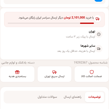
با خرید
2,101,000
تومان
دیگر ارسال سراسر ایران رایگان می‌شود.
تهران
ارسال با پیک، زیر ۳ ساعت
سایر شهرها
ارسال با هزینه، حداقل یک روز بعد
شناسه محصول:
19292367
دسته:
بادکنک و لوازم جانبی
ضمانت اصالت کالا
ارسال سریع تهران
بسته‌بندی هدیه
توضیحات
راهنمای ارسال
سوالات متداول