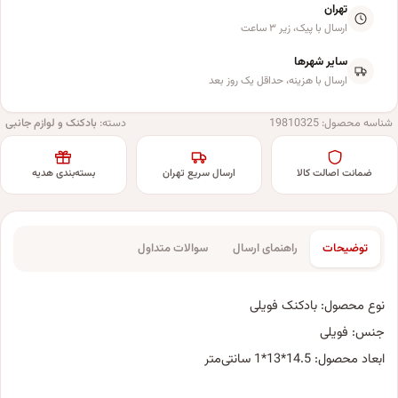
تهران
ارسال با پیک، زیر ۳ ساعت
سایر شهرها
ارسال با هزینه، حداقل یک روز بعد
شناسه محصول:
19810325
دسته:
بادکنک و لوازم جانبی
ضمانت اصالت کالا
ارسال سریع تهران
بسته‌بندی هدیه
توضیحات
راهنمای ارسال
سوالات متداول
نوع محصول: بادکنک فویلی
جنس: فویلی
ابعاد محصول: 14.5*13*1 سانتی‌متر