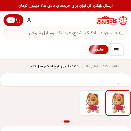
ارسال رایگان کل ایران برای خریدهای بالای ۲.۵ میلیون تومان
۰
هلیوم
خانه
بادکنک و لوازم جانبی
بادکنک فویلی طرح اسکای مدل تک