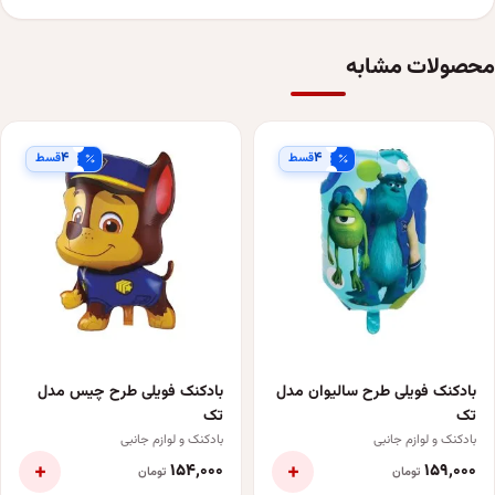
محصولات مشابه
۴
۴
قسط
قسط
بادکنک فویلی طرح سالیوان مدل
بادکنک فویلی طرح چیس مدل
تک
تک
بادکنک و لوازم جانبی
بادکنک و لوازم جانبی
+
+
۱۵۴٬۰۰۰
۱۵۹٬۰۰۰
تومان
تومان