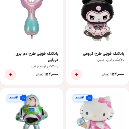
بادکنک فویلی طرح کرومی
بادکنک فویلی طرح دم پری
دریایی
بادکنک و لوازم جانبی
بادکنک و لوازم جانبی
+
+
۱۵۴٬۰۰۰
۱۵۴٬۰۰۰
تومان
تومان
۴
۴
قسط
قسط