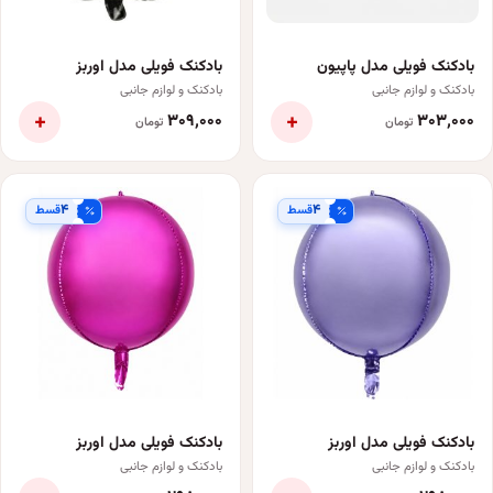
بادکنک فویلی مدل پاپیون
بادکنک فویلی مدل اوربز
بادکنک و لوازم جانبی
بادکنک و لوازم جانبی
+
+
۳۰۹٬۰۰۰
۳۰۳٬۰۰۰
تومان
تومان
۴
۴
قسط
قسط
بادکنک فویلی مدل اوربز
بادکنک فویلی مدل اوربز
بادکنک و لوازم جانبی
بادکنک و لوازم جانبی