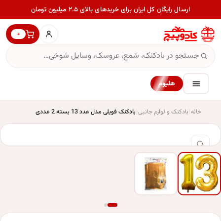
ارسال رایگان کل ایران برای خریدهای بالای ۲.۵ میلیون تومان
۰
هلیوم
خانه
بادکنک و لوازم جانبی
بادکنک فویلی مدل عدد 13 بسته 2 عددی