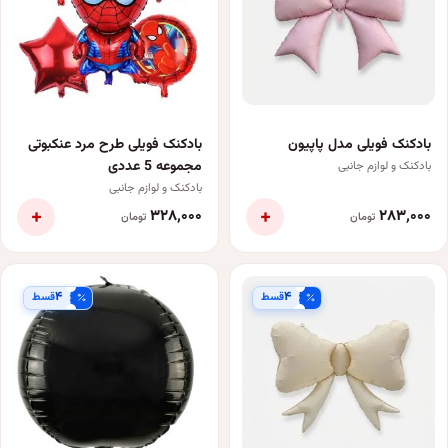
بادکنک فویلی مدل پاپیون
بادکنک فویلی طرح مرد عنکبوتی
مجموعه 5 عددی
بادکنک و لوازم جانبی
بادکنک و لوازم جانبی
+
+
۳۲۸٬۰۰۰
۲۸۳٬۰۰۰
تومان
تومان
۴
۴
قسط
قسط