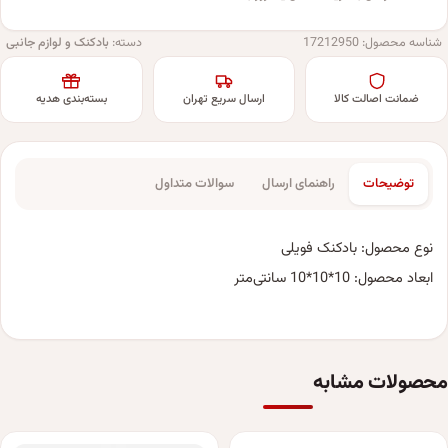
شناسه محصول:
17212950
دسته:
بادکنک و لوازم جانبی
ضمانت اصالت کالا
ارسال سریع تهران
بسته‌بندی هدیه
توضیحات
راهنمای ارسال
سوالات متداول
نوع محصول: بادکنک فویلی
ابعاد محصول: 10*10*10 سانتی‌متر
محصولات مشابه