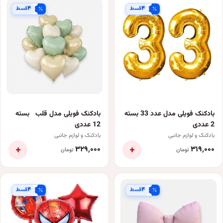
۴
۴
قسط
قسط
بادکنک فویلی مدل عدد 33 بسته
بادکنک فویلی مدل قلب بسته
2 عددی
12 عددی
بادکنک و لوازم جانبی
بادکنک و لوازم جانبی
+
+
۳۲۹٬۰۰۰
۳۱۹٬۰۰۰
تومان
تومان
۴
۴
قسط
قسط