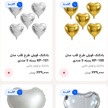
۴
۴
قسط
قسط
بادکنک فویلی طرح قلب مدل
بادکنک فویلی طرح قلب مدل
KP-100 بسته 5 عددی
KP-101 بسته 5 عددی
بادکنک و لوازم جانبی
بادکنک و لوازم جانبی
+
+
۲۳۹٬۰۰۰
۲۳۹٬۰۰۰
تومان
تومان
۴
۴
قسط
قسط