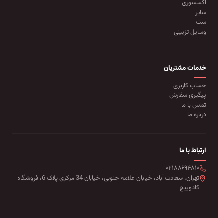
اکسسوری
سایر
ست
وسایل تزیینی
خدمات مشتریان
حساب کاربری
پیگیری سفارش
تماس با ما
درباره ما
ارتباط با ما
۰۲۱۸۸۶۹۴۸۱۰
تهران، سعادت آباد، خیابان علامه جنوبی، خیابان 34 مرکزی پلاک 6، فروشگاه
کادوپیچ