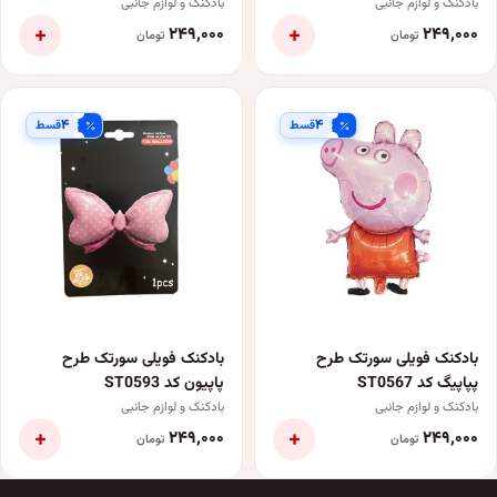
کد ST0313
بادکنک و لوازم جانبی
بادکنک و لوازم جانبی
+
+
۲۴۹٬۰۰۰
۲۴۹٬۰۰۰
تومان
تومان
۴
۴
قسط
قسط
بادکنک فویلی سورتک طرح
بادکنک فویلی سورتک طرح
پپاپیگ کد ST0567
پاپیون کد ST0593
بادکنک و لوازم جانبی
بادکنک و لوازم جانبی
+
+
۲۴۹٬۰۰۰
۲۴۹٬۰۰۰
تومان
تومان