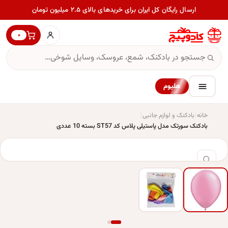
ارسال رایگان کل ایران برای خریدهای بالای ۲.۵ میلیون تومان
۰
هلیوم
خانه
بادکنک و لوازم جانبی
بادکنک سورتک مدل پاستیلی پلاس کد ST57 بسته 10 عددی