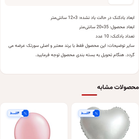
ابعاد بادکنک در حالت باد نشده: 3×12 سانتی‌متر
ابعاد محصول: 35×20 سانتی‌متر
تعداد بادکنک: 10 عدد
سایر توضیحات: این محصول فقط با برند معتبر و اصلی سورتک عرضه می
گردد. هنگام تحویل به بسته بندی محصول توجه فرمایید.
محصولات مشابه
۴
۴
قسط
قسط